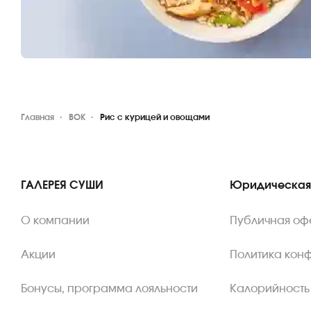
Главная
ВОК
Рис с курицей и овощами
ГАЛЕРЕЯ СУШИ
Юридическая
О компании
Публичная оф
Акции
Политика кон
Бонусы, программа лояльности
Калорийность