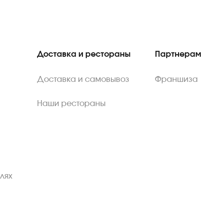
Доставка и рестораны
Партнерам
Доставка и самовывоз
Франшиза
Наши рестораны
лях