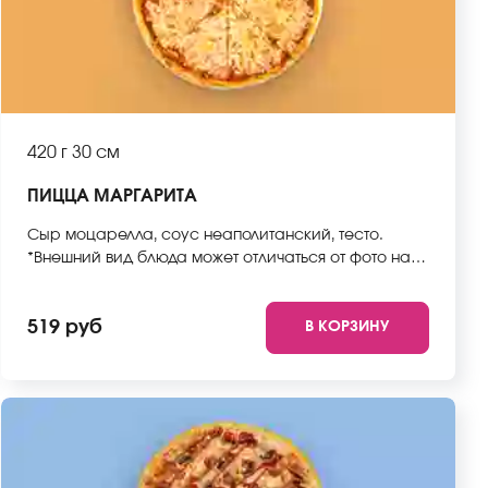
420 г
30 см
ПИЦЦА МАРГАРИТА
Сыр моцарелла, соус неаполитанский, тесто.
*Внешний вид блюда может отличаться от фото на
сайте.
519 руб
В КОРЗИНУ