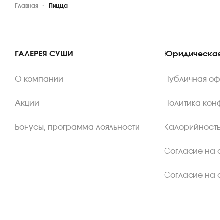
Главная
Пицца
ГАЛЕРЕЯ СУШИ
Юридическая
О компании
Публичная о
Акции
Политика кон
Бонусы, программа лояльности
Калорийность
Согласие на 
Согласие на 