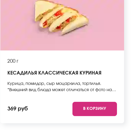
200 г
КЕСАДИЛЬЯ КЛАССИЧЕСКАЯ КУРИНАЯ
Курица, помидор, сыр моцарелла, тортилья.
*Внешний вид блюда может отличаться от фото на
сайте.
369 руб
В КОРЗИНУ