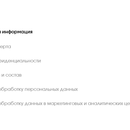
 информация
ферта
фиденциальности
 и состав
обработку персональных данных
обработку данных в маркетинговых и аналитических це