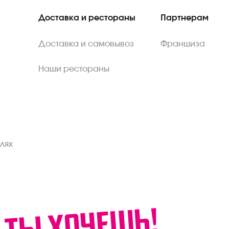
Доставка и рестораны
Партнерам
Доставка и самовывоз
Франшиза
Наши рестораны
лях