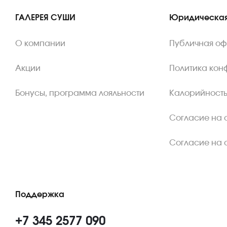
ГАЛЕРЕЯ СУШИ
Юридическая
О компании
Публичная о
Акции
Политика кон
Бонусы, программа лояльности
Калорийность
Согласие на 
Согласие на 
Поддержка
+7 345 2577 090