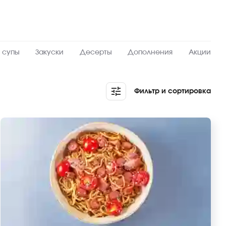
 супы
Закуски
Десерты
Дополнения
Акции
Фильтр и сортировка