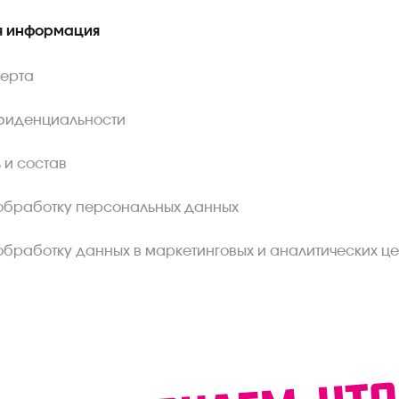
 информация
ферта
фиденциальности
 и состав
обработку персональных данных
обработку данных в маркетинговых и аналитических це