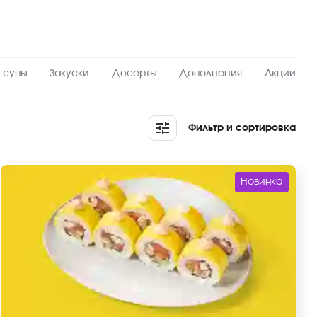
 супы
Закуски
Десерты
Дополнения
Акции
Фильтр и сортировка
Новинка