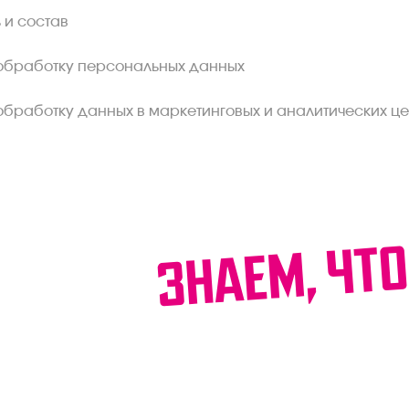
 и состав
обработку персональных данных
обработку данных в маркетинговых и аналитических це