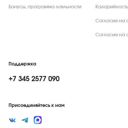
Бонусы, программа лояльности
Калорийность
Согласие на 
Согласие на 
Поддержка
+7 345 2577 090
Присоединяйтесь к нам