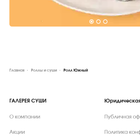
Главная
Роллы и суши
Ролл Южный
ГАЛЕРЕЯ СУШИ
Юридическая
О компании
Публичная о
Акции
Политика кон