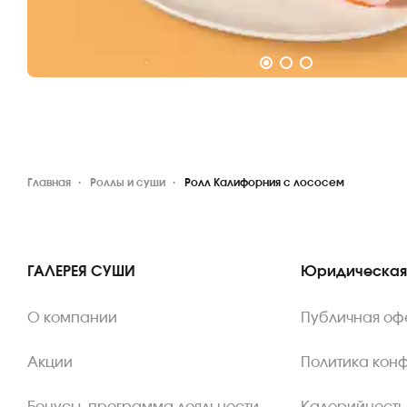
Главная
Роллы и суши
Ролл Калифорния с лососем
ГАЛЕРЕЯ СУШИ
Юридическая
О компании
Публичная оф
Акции
Политика кон