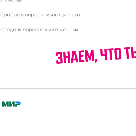
 и состав
обработку персональных данных
передачу персональных данных