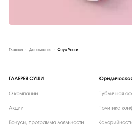
Главная
Дополнения
Соус Унаги
ГАЛЕРЕЯ СУШИ
Юридическая
О компании
Публичная о
Акции
Политика кон
Бонусы, программа лояльности
Калорийность