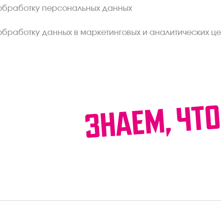
обработку персональных данных
обработку данных в маркетинговых и аналитических це