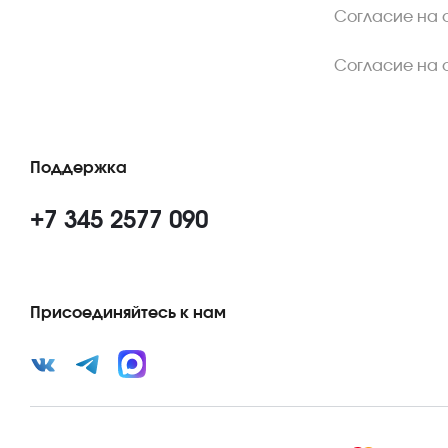
Согласие на 
Согласие на 
Поддержка
+7 345 2577 090
Присоединяйтесь к нам