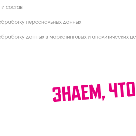
 и состав
обработку персональных данных
обработку данных в маркетинговых и аналитических це