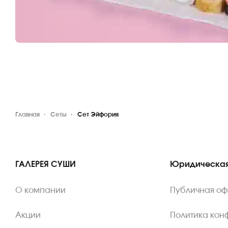
Главная
Сеты
Сет Эйфория
ГАЛЕРЕЯ СУШИ
Юридическая
О компании
Публичная о
Акции
Политика кон