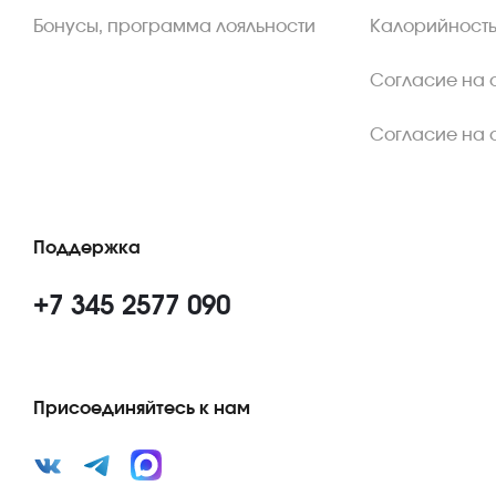
Бонусы, программа лояльности
Калорийность
Согласие на 
Согласие на 
Поддержка
+7 345 2577 090
Присоединяйтесь к нам